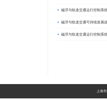
磁浮与轨道交通运行控制系
磁浮与轨道交通可持续发展
磁浮与轨道交通运行控制系
上海市