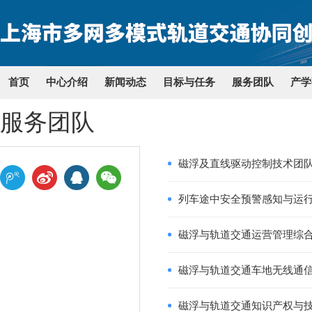
首页
中心介绍
新闻动态
目标与任务
服务团队
产学
服务团队
磁浮及直线驱动控制技术团
列车途中安全预警感知与运
磁浮与轨道交通运营管理综
磁浮与轨道交通车地无线通
磁浮与轨道交通知识产权与